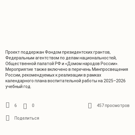
Проект поддержан Фондом президентских грантов,
Федеральным агентством по делам национальностей,
Общественной палатой РФ и «Домом народов России».
Мероприятие также включено в перечень Минпросвещения
России, рекомендуемых к реализации в рамках
календарного плана воспитательной работы на 2025–2026
учебный год.
6
0
457 просмотров