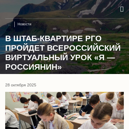
Новости
В ШТАБ-КВАРТИРЕ РГО
ПРОЙДЕТ ВСЕРОССИЙСКИЙ
ВИРТУАЛЬНЫЙ УРОК «Я —
РОССИЯНИН»
28 октября 2025