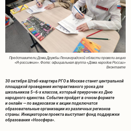
Представители Дома Дружбы Ленинградской области провели акцию
«Я-россиянин». Фото: официальная группа «Дома народов России»
Вконтакте
30 октября Штаб-квартира РГО в Москве станет центральной
площадкой проведения интерактивного урока для
школьников 5–6-х классов, который приурочен ко Дню
народного единства. Событие пройдет в очном формате
и онлайн — по видеосвязи к акции подключатся
образовательные организации из различных регионов
страны. Инициатором проекта выступает фонд поддержки
образования «Ноосфера».