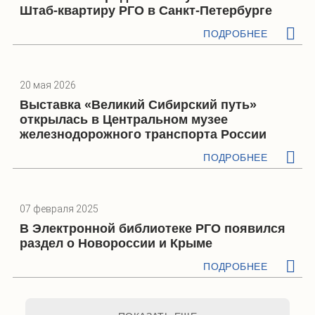
Штаб-квартиру РГО в Санкт-Петербурге
ПОДРОБНЕЕ
20 мая 2026
Выставка «Великий Сибирский путь»
открылась в Центральном музее
железнодорожного транспорта России
ПОДРОБНЕЕ
07 февраля 2025
В Электронной библиотеке РГО появился
раздел о Новороссии и Крыме
ПОДРОБНЕЕ