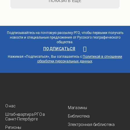
ПОКАЗАТЬ ЕЩЕ
Подписывайтесь на почтовую рассылку РГО, чтобы первыми получать
новости и специальные предложения от Русского географического
общества.
ПОДПИСАТЬСЯ
Нажимая «Подписаться», Вы соглашаетесь с
Политикой в отношении
обработки персональных данных
.
О нас
Магазины
Штаб-квартира РГО в
Библиотека
Санкт‑Петербурге
Электронная библиотека
Регионы