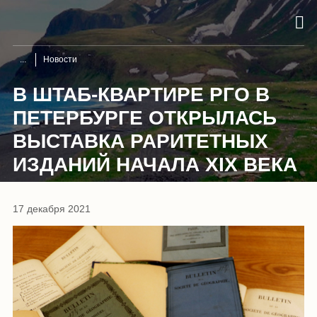
Новости
В ШТАБ-КВАРТИРЕ РГО В
ПЕТЕРБУРГЕ ОТКРЫЛАСЬ
ВЫСТАВКА РАРИТЕТНЫХ
ИЗДАНИЙ НАЧАЛА XIX ВЕКА
17 декабря 2021