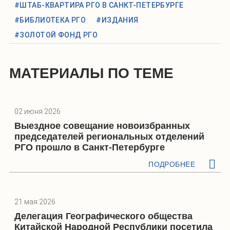
#ШТАБ-КВАРТИРА РГО В САНКТ-ПЕТЕРБУРГЕ
#БИБЛИОТЕКА РГО
#ИЗДАНИЯ
#ЗОЛОТОЙ ФОНД РГО
МАТЕРИАЛЫ ПО ТЕМЕ
02 июня 2026
Выездное совещание новоизбранных
председателей региональных отделений
РГО прошло в Санкт-Петербурге
ПОДРОБНЕЕ
21 мая 2026
Делегация Географического общества
Китайской Народной Республики посетила