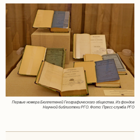
Первые номера Бюллетеней Географического общества. Из фондов
Научной библиотеки РГО. Фото: Пресс-служба РГО