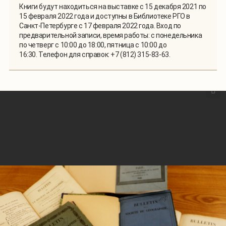
Книги будут находиться на выставке с 15 декабря 2021 по
15 февраля 2022 года и доступны в Библиотеке РГО в
Санкт-Петербурге с 17 февраля 2022 года. Вход по
предварительной записи, время работы: с понедельника
по четверг с 10:00 до 18:00, пятница с 10:00 до
16:30. Телефон для справок: +7 (812) 315-83-63.
1
/
14