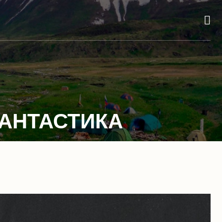
ФАНТАСТИКА