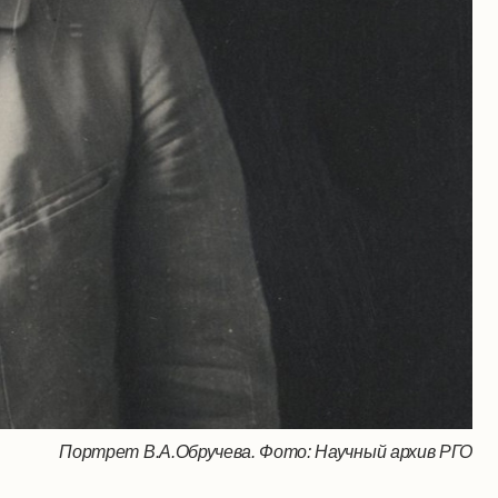
Портрет В.А.Обручева. Фото: Научный архив РГО