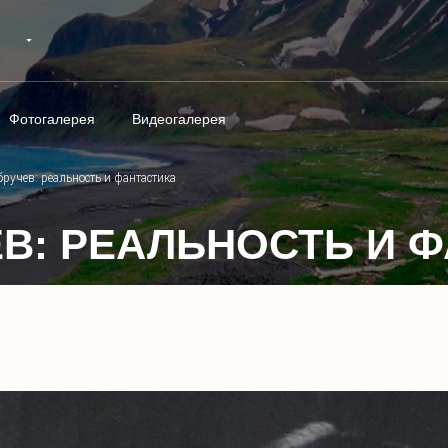
Фотогалерея
Видеогалерея
ручев: реальность и фантастика
В: РЕАЛЬНОСТЬ И 