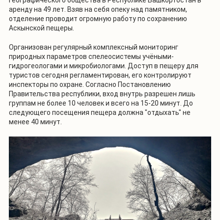
аренду на 49 лет. Взяв на себя опеку над памятником,
отделение проводит огромную работу по сохранению
Аскынской пещеры.
Организован регулярный комплексный мониторинг
природных параметров спелеосистемы учёными-
гидрогеологами и микробиологами. Доступ в пещеру для
туристов сегодня регламентирован, его контролируют
инспекторы по охране. Согласно Постановлению
Правительства республики, вход внутрь разрешен лишь
группам не более 10 человек и всего на 15-20 минут. До
следующего посещения пещера должна "отдыхать" не
менее 40 минут.