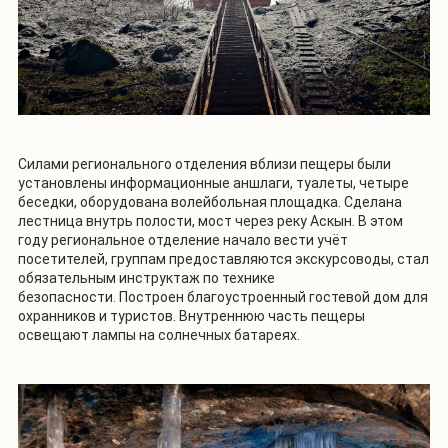
Силами регионального отделения вблизи пещеры были
установлены информационные аншлаги, туалеты, четыре
беседки, оборудована волейбольная площадка. Сделана
лестница внутрь полости, мост через реку Аскын. В этом
году региональное отделение начало вести учёт
посетителей, группам предоставляются экскурсоводы, стал
обязательным инструктаж по технике
безопасности. Построен благоустроенный гостевой дом для
охранников и туристов. Внутреннюю часть пещеры
освещают лампы на солнечных батареях.