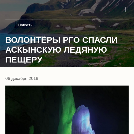
Новости
ВОЛОНТЁРЫ РГО СПАСЛИ
АСКЫНСКУЮ ЛЕДЯНУЮ
ПЕЩЕРУ
06 декабря 2018