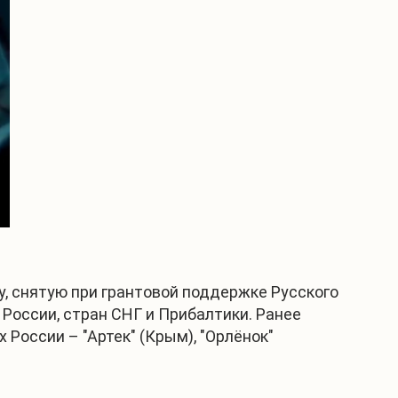
, снятую при грантовой поддержке Русского
 России, стран СНГ и Прибалтики. Ранее
России – "Артек" (Крым), "Орлёнок"