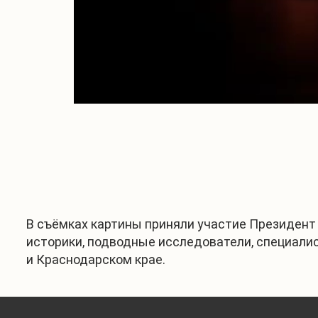
В съёмках картины приняли участие Президент 
историки, подводные исследователи, специалис
и Краснодарском крае.