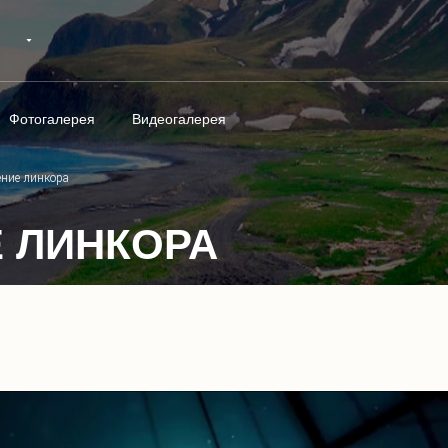
Фотогалерея
Видеогалерея
ение линкора
 ЛИНКОРА