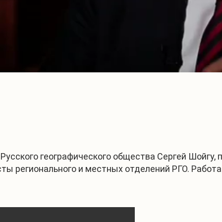
Русского географического общества Сергей Шойгу, 
ты регионального и местных отделений РГО. Работа 