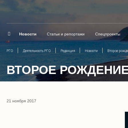
Новости
Статьи и репортажи
Спецпроекты
РГО
Деятельность РГО
Редакция
Новости
Второе рожд
ВТОРОЕ РОЖДЕНИЕ
21 ноября 2017