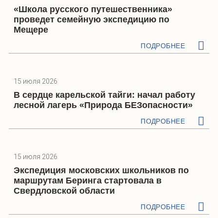
«Школа русского путешественника»
проведет семейную экспедицию по
Мещере
ПОДРОБНЕЕ
15 июля 2026
В сердце карельской тайги: начал работу
лесной лагерь «Природа БЕЗопасности»
ПОДРОБНЕЕ
15 июля 2026
Экспедиция московских школьников по
маршрутам Беринга стартовала в
Свердловской области
ПОДРОБНЕЕ