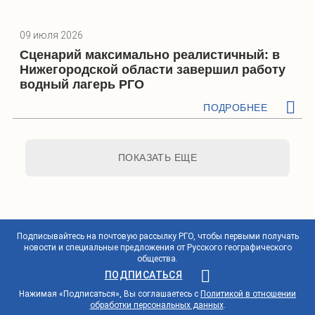
09 июля 2026
Сценарий максимально реалистичный: в
Нижегородской области завершил работу
водный лагерь РГО
ПОДРОБНЕЕ
ПОКАЗАТЬ ЕЩЕ
Подписывайтесь на почтовую рассылку РГО, чтобы первыми получать
новости и специальные предложения от Русского географического
общества.
ПОДПИСАТЬСЯ
Нажимая «Подписаться», Вы соглашаетесь с
Политикой в отношении
обработки персональных данных
.