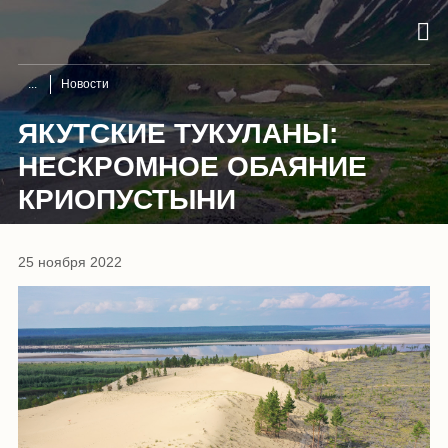
Новости
ЯКУТСКИЕ ТУКУЛАНЫ:
НЕСКРОМНОЕ ОБАЯНИЕ
КРИОПУСТЫНИ
25 ноября 2022