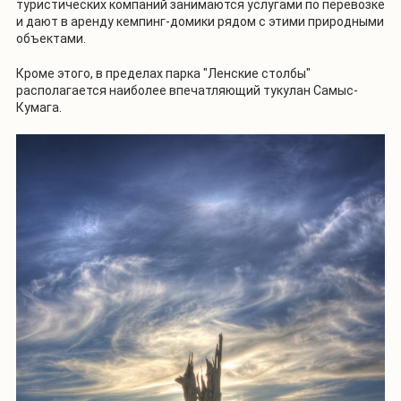
туристических компаний занимаются услугами по перевозке
и дают в аренду кемпинг-домики рядом с этими природными
объектами.
Кроме этого, в пределах парка "Ленские столбы"
располагается наиболее впечатляющий тукулан Самыс-
Кумага.