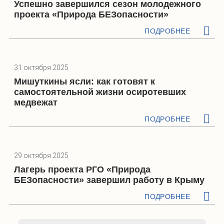
Успешно завершился сезон молодежного
проекта «Природа БЕЗопасности»
ПОДРОБНЕЕ
31 октября 2025
Мишуткины ясли: как готовят к
самостоятельной жизни осиротевших
медвежат
ПОДРОБНЕЕ
29 октября 2025
Лагерь проекта РГО «Природа
БЕЗопасности» завершил работу в Крыму
ПОДРОБНЕЕ