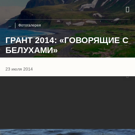
Фотогалерея
ГРАНТ 2014: «ГОВОРЯЩИЕ С
БЕЛУХАМИ»
1
/
54
23 июля 2014