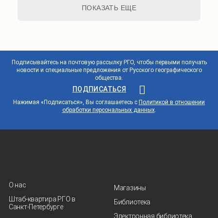
ПОКАЗАТЬ ЕЩЕ
Подписывайтесь на почтовую рассылку РГО, чтобы первыми получать
новости и специальные предложения от Русского географического
общества.
ПОДПИСАТЬСЯ
Нажимая «Подписаться», Вы соглашаетесь с
Политикой в отношении
обработки персональных данных
.
О нас
Магазины
Штаб-квартира РГО в
Библиотека
Санкт‑Петербурге
Электронная библиотека