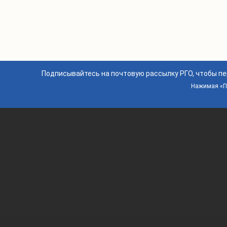
Подписывайтесь на почтовую рассылку РГО, чтобы п
Нажимая «По