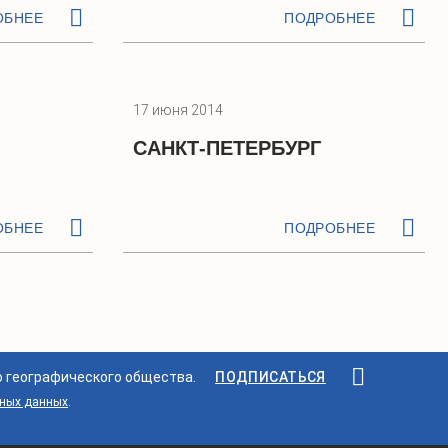
ОБНЕЕ
ПОДРОБНЕЕ
17 июня 2014
САНКТ-ПЕТЕРБУРГ
ОБНЕЕ
ПОДРОБНЕЕ
о географического общества.
ПОДПИСАТЬСЯ
ьных данных
.