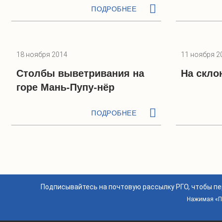
ПОДРОБНЕЕ
18 ноября 2014
11 ноября 2
Столбы выветривания на
На скло
горе Мань-Пупу-нёр
ПОДРОБНЕЕ
Подписывайтесь на почтовую рассылку РГО, чтобы п
Нажимая «По