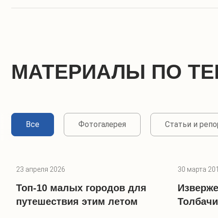
МАТЕРИАЛЫ ПО ТЕ
Все
Фотогалерея
Статьи и реп
23 апреля 2026
30 марта 20
Топ-10 малых городов для
Изверже
путешествия этим летом
Толбачи