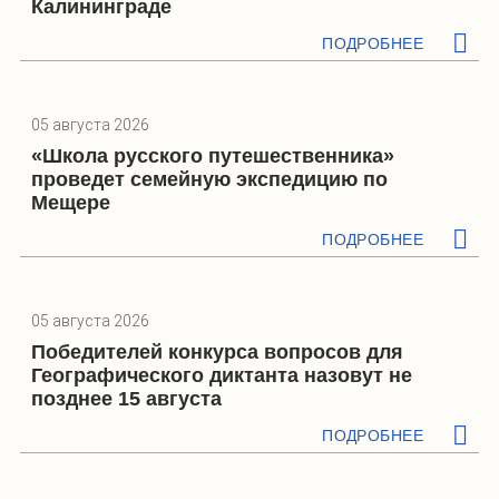
Калининграде
ПОДРОБНЕЕ
05 августа 2026
«Школа русского путешественника»
проведет семейную экспедицию по
Мещере
ПОДРОБНЕЕ
05 августа 2026
Победителей конкурса вопросов для
Географического диктанта назовут не
позднее 15 августа
ПОДРОБНЕЕ