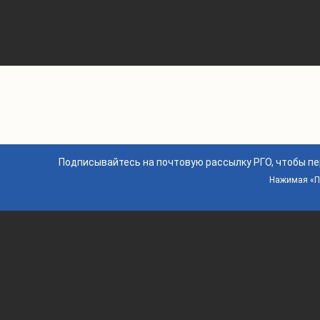
Подписывайтесь на почтовую рассылку РГО, чтобы п
Нажимая «По