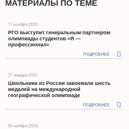
МАТЕРИАЛЫ ПО ТЕМЕ
11 ноября 2025
РГО выступит генеральным партнером
олимпиады студентов «Я —
профессионал»
ПОДРОБНЕЕ
27 января 2025
Школьники из России завоевали шесть
медалей на международной
географической олимпиаде
ПОДРОБНЕЕ
05 ноября 2024