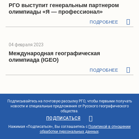
РГО выступит генеральным партнером
олимпиады «Я — профессионал»
ПОДРОБНЕЕ
04 февраля 2023
Международная географическая
олимпиада (IGEO)
ПОДРОБНЕЕ
Подписывайтесь на почтовую рассылку РГО, чтобы первыми получать
новости и специальные предложения от Русского географического
общества.
ПОДПИСАТЬСЯ
Нажимая «Подписаться», Вы соглашаетесь с
Политикой в отношении
обработки персональных данных
.