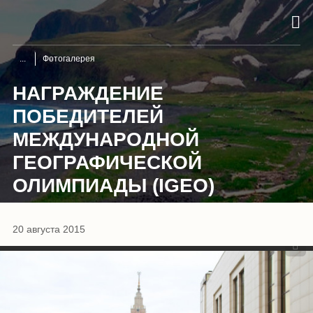
Фотогалерея
НАГРАЖДЕНИЕ
ПОБЕДИТЕЛЕЙ
МЕЖДУНАРОДНОЙ
ГЕОГРАФИЧЕСКОЙ
ОЛИМПИАДЫ (IGEO)
1
/
15
20 августа 2015