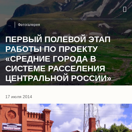
Фотогалерея
ПЕРВЫЙ ПОЛЕВОЙ ЭТАП
РАБОТЫ ПО ПРОЕКТУ
«СРЕДНИЕ ГОРОДА В
СИСТЕМЕ РАССЕЛЕНИЯ
ЦЕНТРАЛЬНОЙ РОССИИ»
1
/
11
17 июля 2014