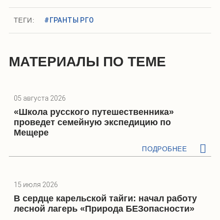
ТЕГИ:
#ГРАНТЫ РГО
МАТЕРИАЛЫ ПО ТЕМЕ
05 августа 2026
«Школа русского путешественника»
проведет семейную экспедицию по
Мещере
ПОДРОБНЕЕ
15 июля 2026
В сердце карельской тайги: начал работу
лесной лагерь «Природа БЕЗопасности»