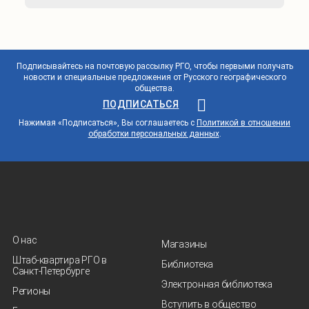
Подписывайтесь на почтовую рассылку РГО, чтобы первыми получать
новости и специальные предложения от Русского географического
общества.
ПОДПИСАТЬСЯ
Нажимая «Подписаться», Вы соглашаетесь с
Политикой в отношении
обработки персональных данных
.
О нас
Магазины
Штаб-квартира РГО в
Библиотека
Санкт‑Петербурге
Электронная библиотека
Регионы
Вступить в общество