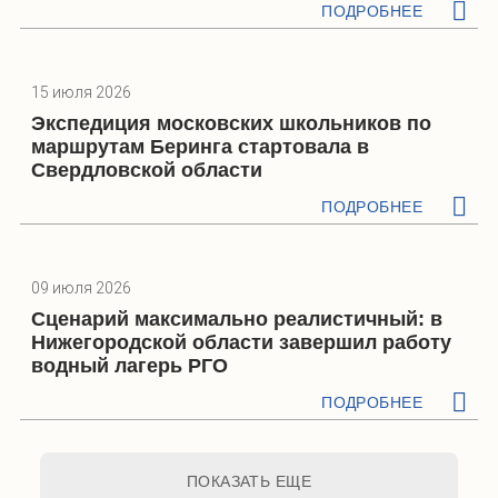
ПОДРОБНЕЕ
15 июля 2026
Экспедиция московских школьников по
маршрутам Беринга стартовала в
Свердловской области
ПОДРОБНЕЕ
09 июля 2026
Сценарий максимально реалистичный: в
Нижегородской области завершил работу
водный лагерь РГО
ПОДРОБНЕЕ
ПОКАЗАТЬ ЕЩЕ