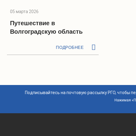
05 марта 2026
Путешествие в
Волгоградскую область
ПОДРОБНЕЕ
Подписывайтесь на почтовую рассылку РГО, чтобы п
Нажимая «По