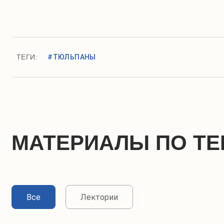
ТЕГИ:
#ТЮЛЬПАНЫ
МАТЕРИАЛЫ ПО ТЕ
Все
Лектории