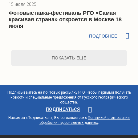
15 июля 2025
Фотовыставка-фестиваль РГО «Самая
красивая страна» откроется в Москве 18
июля
ПОДРОБНЕЕ
ПОКАЗАТЬ ЕЩЕ
Подписывайтесь на почтовую рассылку РГО, чтобы первыми получать
новости и специальные предложения от Русского географического
общества.
ПОДПИСАТЬСЯ
Нажимая «Подписаться», Вы соглашаетесь с
Политикой в отношении
обработки персональных данных
.