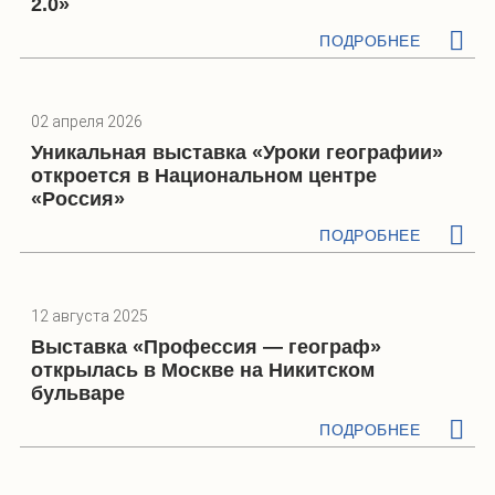
2.0»
ПОДРОБНЕЕ
02 апреля 2026
Уникальная выставка «Уроки географии»
откроется в Национальном центре
«Россия»
ПОДРОБНЕЕ
12 августа 2025
Выставка «Профессия — географ»
открылась в Москве на Никитском
бульваре
ПОДРОБНЕЕ