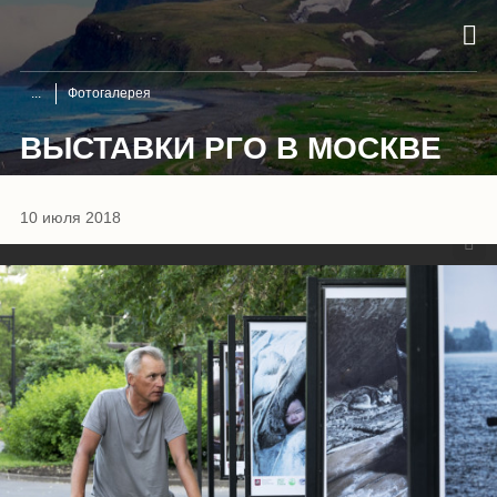
Фотогалерея
ВЫСТАВКИ РГО В МОСКВЕ
1
/
28
10 июля 2018