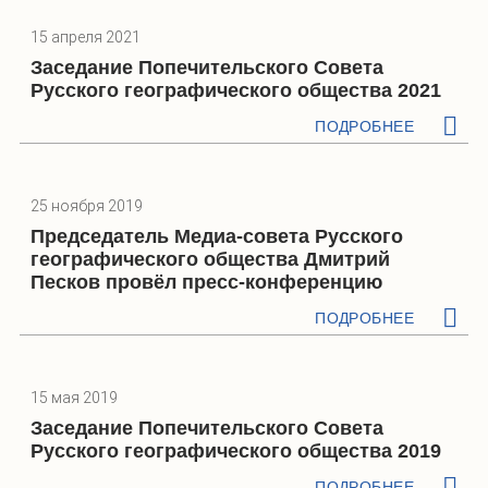
15 апреля 2021
Заседание Попечительского Совета
Русского географического общества 2021
ПОДРОБНЕЕ
25 ноября 2019
Председатель Медиа-совета Русского
географического общества Дмитрий
Песков провёл пресс-конференцию
ПОДРОБНЕЕ
15 мая 2019
Заседание Попечительского Совета
Русского географического общества 2019
ПОДРОБНЕЕ