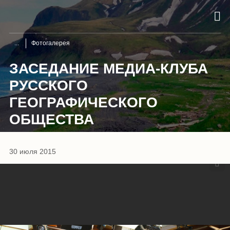
Фотогалерея
ЗАСЕДАНИЕ МЕДИА-КЛУБА
РУССКОГО
ГЕОГРАФИЧЕСКОГО
ОБЩЕСТВА
1
/
8
30 июля 2015