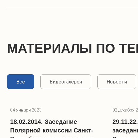
МАТЕРИАЛЫ ПО ТЕ
Все
Видеогалерея
Новости
04 января 2023
02 декабря 
18.02.2014. Заседание
29.11.2
Полярной комиссии Санкт-
заседан