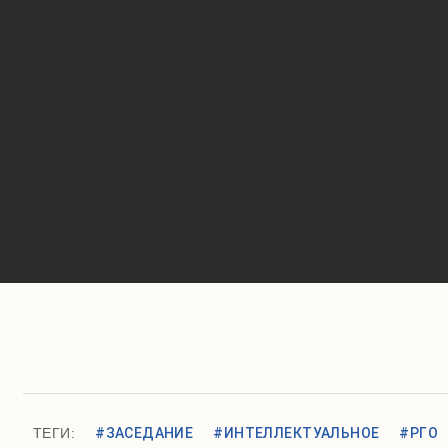
ТЕГИ:
#ЗАСЕДАНИЕ
#ИНТЕЛЛЕКТУАЛЬНОЕ
#РГО