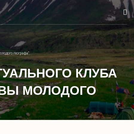
олодого географа"
УАЛЬНОГО КЛУБА
ИВЫ МОЛОДОГО