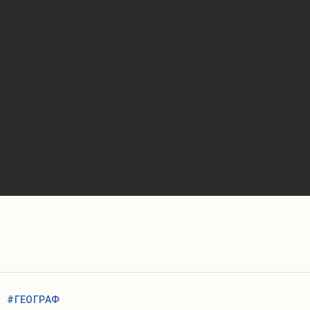
#ГЕОГРАФ