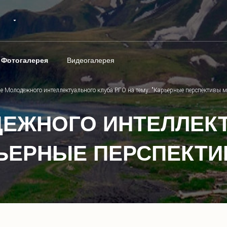
Фотогалерея
Видеогалерея
е Молодежного интеллектуального клуба РГО на тему: "Карьерные перспективы м
ЕЖНОГО ИНТЕЛЛЕКТ
АРЬЕРНЫЕ ПЕРСПЕКТ