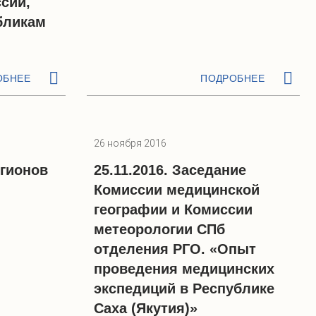
сии,
бликам
ОБНЕЕ
ПОДРОБНЕЕ
26 ноября 2016
егионов
25.11.2016. Заседание
Комиссии медицинской
географии и Комиссии
метеорологии СПб
отделения РГО. «Опыт
проведения медицинских
экспедиций в Республике
Саха (Якутия)»