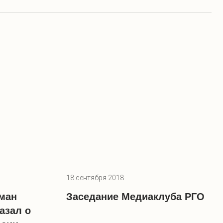
18 сентября 2018
ман
Заседание Медиаклуба РГО
азал о