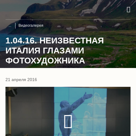
Видеогалерея
1.04.16. НЕИЗВЕСТНАЯ
ИТАЛИЯ ГЛАЗАМИ
ФОТОХУДОЖНИКА
21 апреля 2016