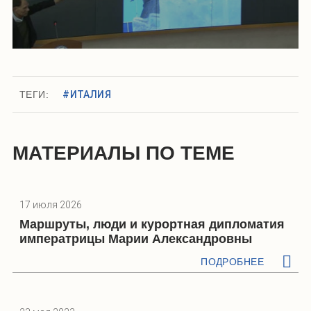
ТЕГИ:
#ИТАЛИЯ
МАТЕРИАЛЫ ПО ТЕМЕ
17 июля 2026
Маршруты, люди и курортная дипломатия
императрицы Марии Александровны
ПОДРОБНЕЕ