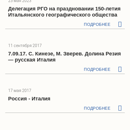
23 мая 2023
Делегация РГО на праздновании 150-летия
Итальянского географического общества
ПОДРОБНЕЕ
11 сентября 2017
7.09.17. С. Кинезе, М. Зверев. Долина Резия
— русская Италия
ПОДРОБНЕЕ
17 мая 2017
Россия - Италия
ПОДРОБНЕЕ