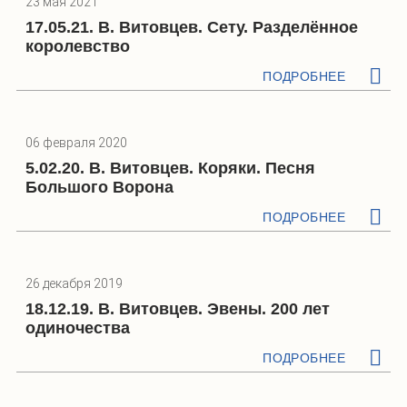
23 мая 2021
17.05.21. В. Витовцев. Сету. Разделённое
королевство
ПОДРОБНЕЕ
06 февраля 2020
5.02.20. В. Витовцев. Коряки. Песня
Большого Ворона
ПОДРОБНЕЕ
26 декабря 2019
18.12.19. В. Витовцев. Эвены. 200 лет
одиночества
ПОДРОБНЕЕ