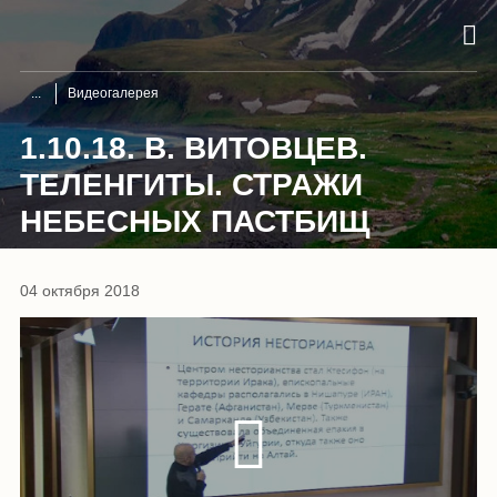
Видеогалерея
1.10.18. В. ВИТОВЦЕВ.
ТЕЛЕНГИТЫ. СТРАЖИ
НЕБЕСНЫХ ПАСТБИЩ
04 октября 2018