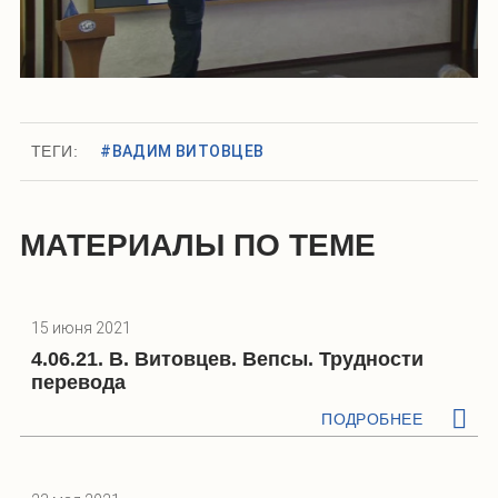
ТЕГИ:
#ВАДИМ ВИТОВЦЕВ
МАТЕРИАЛЫ ПО ТЕМЕ
15 июня 2021
4.06.21. В. Витовцев. Вепсы. Трудности
перевода
ПОДРОБНЕЕ