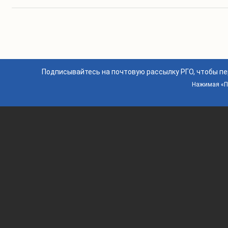
Подписывайтесь на почтовую рассылку РГО, чтобы п
Нажимая «По