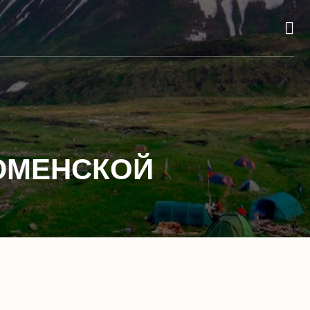
ТЮМЕНСКОЙ