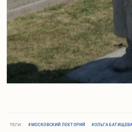
ТЕГИ:
#МОСКОВСКИЙ ЛЕКТОРИЙ
#ОЛЬГА БАТИЩЕВ