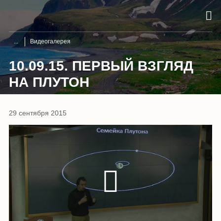
Видеогалерея
10.09.15. ПЕРВЫЙ ВЗГЛЯД
НА ПЛУТОН
29 сентября 2015