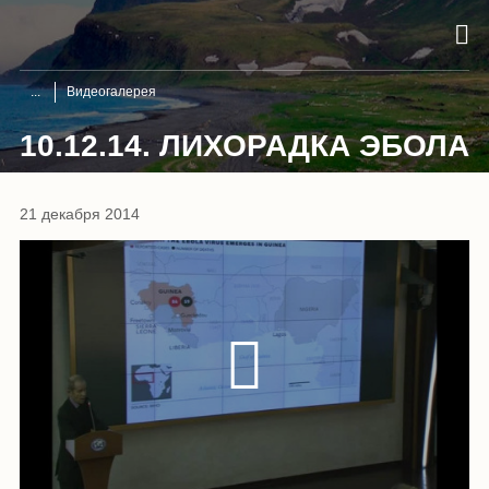
Видеогалерея
10.12.14. ЛИХОРАДКА ЭБОЛА
21 декабря 2014