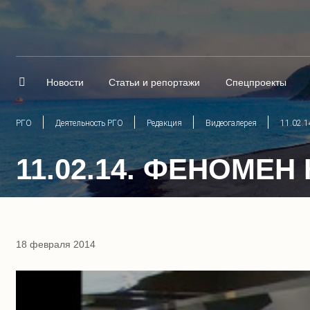
Новости
Статьи и репортажи
Спецпроекты
РГО
Деятельность РГО
Редакция
Видеогалерея
11.02.1
11.02.14. ФЕНОМЕН
18 февраля 2014