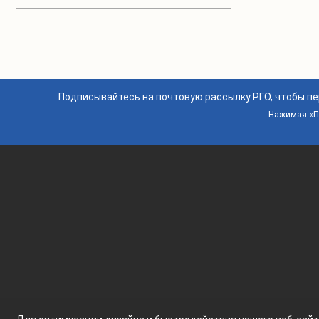
Подписывайтесь на почтовую рассылку РГО, чтобы п
Нажимая «По