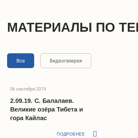
МАТЕРИАЛЫ ПО ТЕ
Все
Видеогалерея
06 сентября 2019
2.09.19. С. Балалаев.
Великие озёра Тибета и
гора Кайлас
ПОДРОБНЕЕ