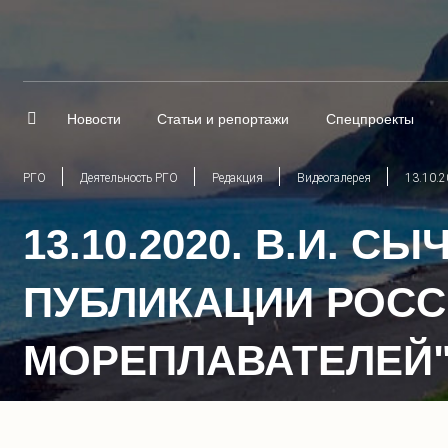
Новости
Статьи и репортажи
Спецпроекты
РГО
Деятельность РГО
Редакция
Видеогалерея
13.10.2
13.10.2020. В.И. 
ПУБЛИКАЦИИ РОСС
МОРЕПЛАВАТЕЛЕЙ"