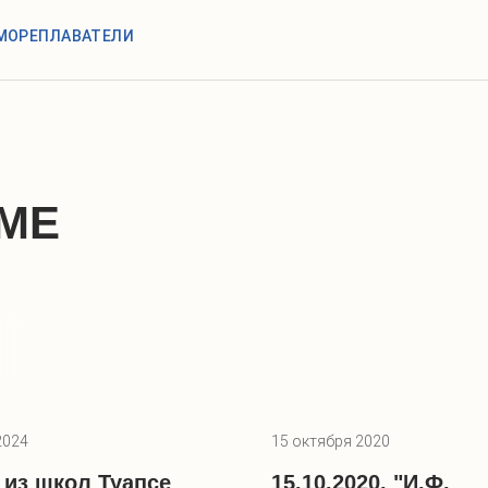
МОРЕПЛАВАТЕЛИ
МЕ
2024
15 октября 2020
 из школ Туапсе
15.10.2020. "И.Ф.