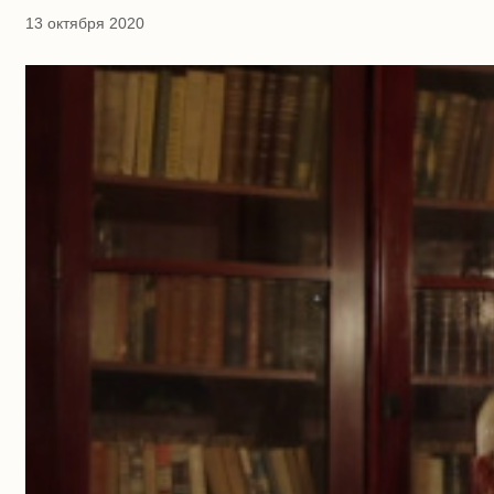
13 октября 2020