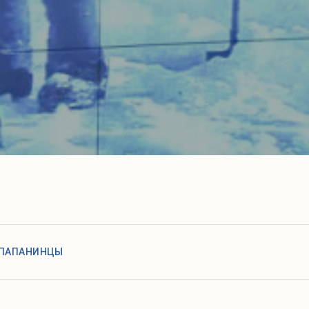
ПАПАНИНЦЫ