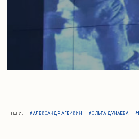
ТЕГИ:
#АЛЕКСАНДР АГЕЙКИН
#ОЛЬГА ДУНАЕВА
#