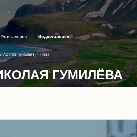
Фотогалерея
Видеогалерея
13. Африка Николая Гумилёва
 НИКОЛАЯ ГУМИЛЁВА