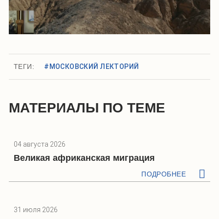
ТЕГИ:
#МОСКОВСКИЙ ЛЕКТОРИЙ
МАТЕРИАЛЫ ПО ТЕМЕ
04 августа 2026
Великая африканская миграция
ПОДРОБНЕЕ
31 июля 2026