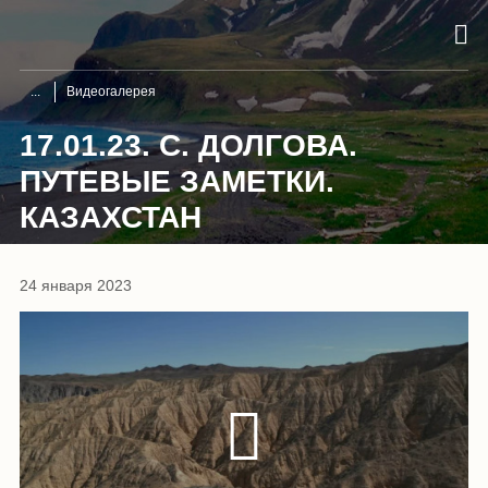
Видеогалерея
17.01.23. С. ДОЛГОВА.
ПУТЕВЫЕ ЗАМЕТКИ.
КАЗАХСТАН
24 января 2023