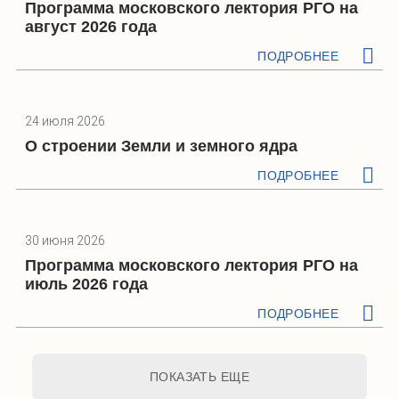
Программа московского лектория РГО на
август 2026 года
ПОДРОБНЕЕ
24 июля 2026
О строении Земли и земного ядра
ПОДРОБНЕЕ
30 июня 2026
Программа московского лектория РГО на
июль 2026 года
ПОДРОБНЕЕ
ПОКАЗАТЬ ЕЩЕ