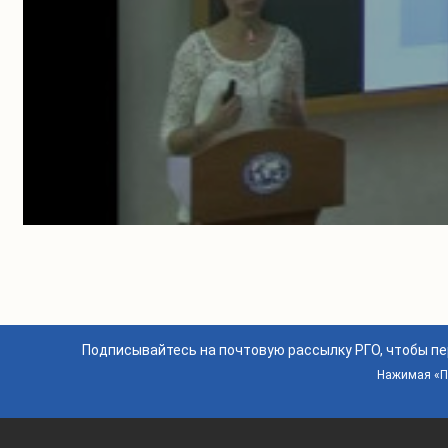
Подписывайтесь на почтовую рассылку РГО, чтобы п
Нажимая «По