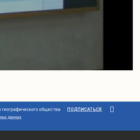
о географического общества.
ПОДПИСАТЬСЯ
ьных данных
.