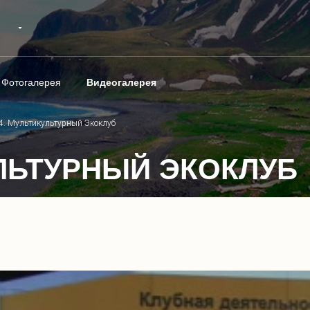
Фотогалерея
Видеогалерея
14. Мультикультурный Экоклуб
КУЛЬТУРНЫЙ ЭКОКЛУБ