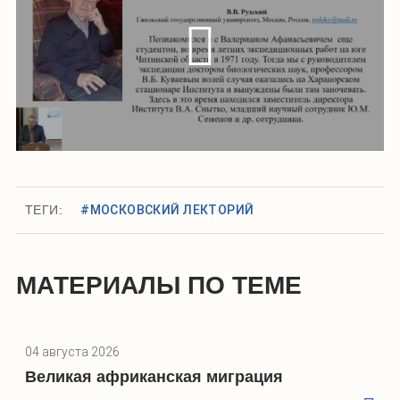
ТЕГИ:
#МОСКОВСКИЙ ЛЕКТОРИЙ
МАТЕРИАЛЫ ПО ТЕМЕ
04 августа 2026
Великая африканская миграция