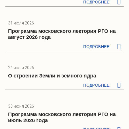
ПОДРОБНЕЕ
31 июля 2026
Программа московского лектория РГО на
август 2026 года
ПОДРОБНЕЕ
24 июля 2026
О строении Земли и земного ядра
ПОДРОБНЕЕ
30 июня 2026
Программа московского лектория РГО на
июль 2026 года