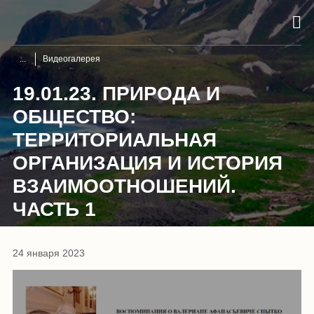
Видеогалерея
19.01.23. ПРИРОДА И
ОБЩЕСТВО:
ТЕРРИТОРИАЛЬНАЯ
ОРГАНИЗАЦИЯ И ИСТОРИЯ
ВЗАИМООТНОШЕНИЙ.
ЧАСТЬ 1
24 января 2023