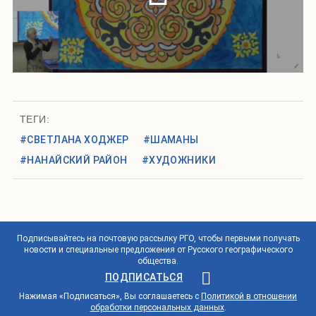
ТЕГИ:
#СВЕТЛАНА ХОДЖЕР
#ШАМАНЫ
#НАНАЙСКИЙ РАЙОН
#ХУДОЖНИКИ
Подписывайтесь на почтовую рассылку РГО, чтобы первыми получать
новости и специальные предложения от Русского географического
общества.
ПОДПИСАТЬСЯ
Нажимая «Подписаться», Вы соглашаетесь с
Политикой в отношении
обработки персональных данных
.