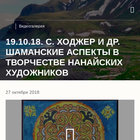
Видеогалерея
19.10.18. С. ХОДЖЕР И ДР.
ШАМАНСКИЕ АСПЕКТЫ В
ТВОРЧЕСТВЕ НАНАЙСКИХ
ХУДОЖНИКОВ
27 октября 2018