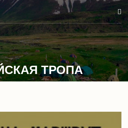
АЙСКАЯ ТРОПА