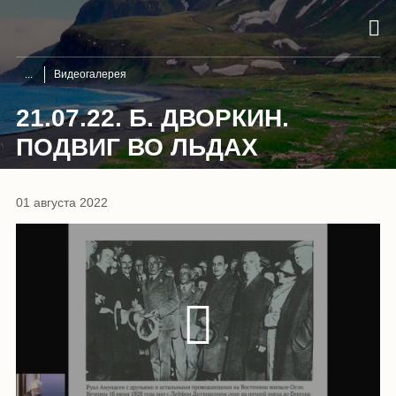
Видеогалерея
21.07.22. Б. ДВОРКИН.
ПОДВИГ ВО ЛЬДАХ
01 августа 2022