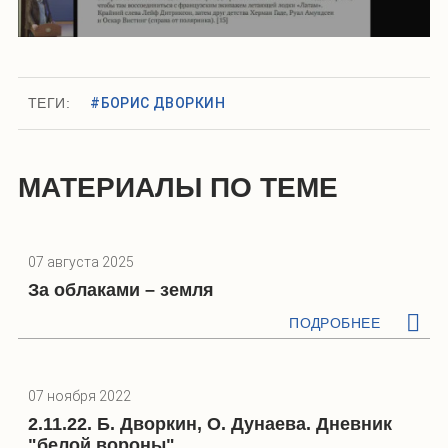
ТЕГИ:
#БОРИС ДВОРКИН
МАТЕРИАЛЫ ПО ТЕМЕ
07 августа 2025
За облаками – земля
ПОДРОБНЕЕ
07 ноября 2022
2.11.22. Б. Дворкин, О. Дунаева. Дневник
"белой вороны"