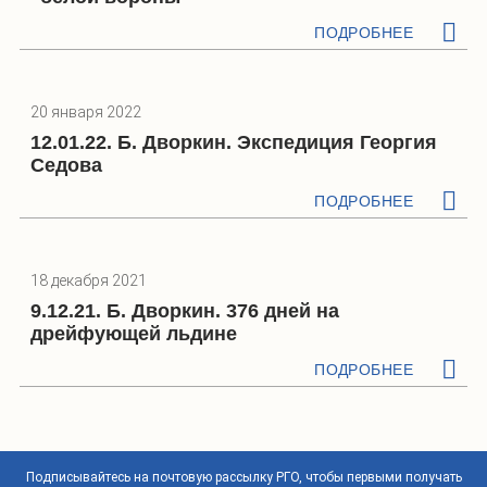
ПОДРОБНЕЕ
20 января 2022
12.01.22. Б. Дворкин. Экспедиция Георгия
Седова
ПОДРОБНЕЕ
18 декабря 2021
9.12.21. Б. Дворкин. 376 дней на
дрейфующей льдине
ПОДРОБНЕЕ
Подписывайтесь на почтовую рассылку РГО, чтобы первыми получать