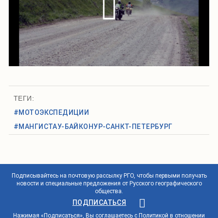
ТЕГИ:
#МОТОЭКСПЕДИЦИИ
#МАНГИСТАУ-БАЙКОНУР-САНКТ-ПЕТЕРБУРГ
Подписывайтесь на почтовую рассылку РГО, чтобы первыми получать
новости и специальные предложения от Русского географического
общества.
ПОДПИСАТЬСЯ
Нажимая «Подписаться», Вы соглашаетесь с
Политикой в отношении