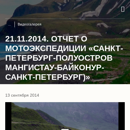
Видеогалерея
21.11.2014. ОТЧЕТ О
МОТОЭКСПЕДИЦИИ «САНКТ-
ПЕТЕРБУРГ-ПОЛУОСТРОВ
МАНГИСТАУ-БАЙКОНУР-
САНКТ-ПЕТЕРБУРГ)»
13 сентября 2014