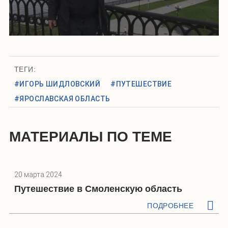
ТЕГИ:
#ИГОРЬ ШИДЛОВСКИЙ
#ПУТЕШЕСТВИЕ
#ЯРОСЛАВСКАЯ ОБЛАСТЬ
МАТЕРИАЛЫ ПО ТЕМЕ
20 марта 2024
Путешествие в Смоленскую область
ПОДРОБНЕЕ