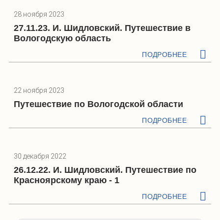
28 ноября 2023
27.11.23. И. Шидловский. Путешествие в
Вологодскую область
ПОДРОБНЕЕ
22 ноября 2023
Путешествие по Вологодской области
ПОДРОБНЕЕ
30 декабря 2022
26.12.22. И. Шидловский. Путешествие по
Красноярскому краю - 1
ПОДРОБНЕЕ