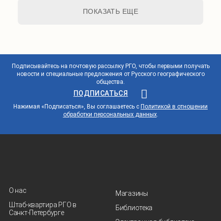
ПОКАЗАТЬ ЕЩЕ
Подписывайтесь на почтовую рассылку РГО, чтобы первыми получать
новости и специальные предложения от Русского географического
общества.
ПОДПИСАТЬСЯ
Нажимая «Подписаться», Вы соглашаетесь с
Политикой в отношении
обработки персональных данных
.
О нас
Магазины
Штаб-квартира РГО в
Библиотека
Санкт‑Петербурге