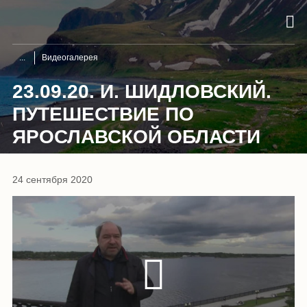
Видеогалерея
23.09.20. И. ШИДЛОВСКИЙ.
ПУТЕШЕСТВИЕ ПО
ЯРОСЛАВСКОЙ ОБЛАСТИ
24 сентября 2020