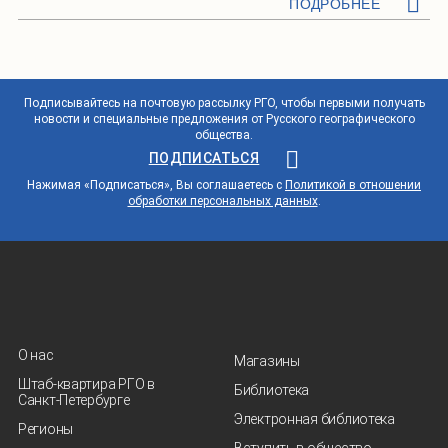
ПОДРОБНЕЕ
Подписывайтесь на почтовую рассылку РГО, чтобы первыми получать
новости и специальные предложения от Русского географического
общества.
ПОДПИСАТЬСЯ
Нажимая «Подписаться», Вы соглашаетесь с
Политикой в отношении
обработки персональных данных
.
О нас
Магазины
Штаб-квартира РГО в
Библиотека
Санкт‑Петербурге
Электронная библиотека
Регионы