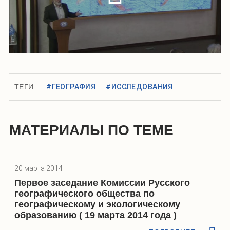
ТЕГИ:
#ГЕОГРАФИЯ
#ИССЛЕДОВАНИЯ
МАТЕРИАЛЫ ПО ТЕМЕ
20 марта 2014
Первое заседание Комиссии Русского
географического общества по
географическому и экологическому
образованию ( 19 марта 2014 года )