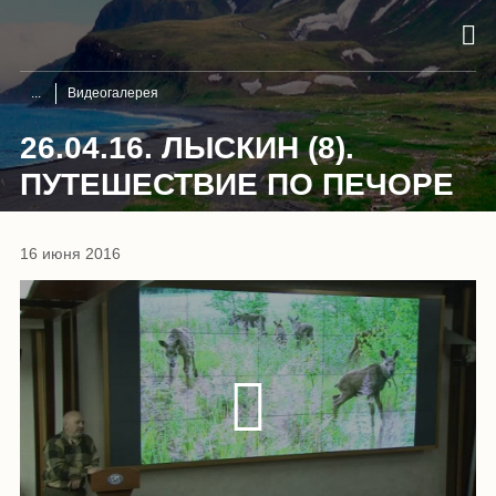
Видеогалерея
26.04.16. ЛЫСКИН (8).
ПУТЕШЕСТВИЕ ПО ПЕЧОРЕ
16 июня 2016