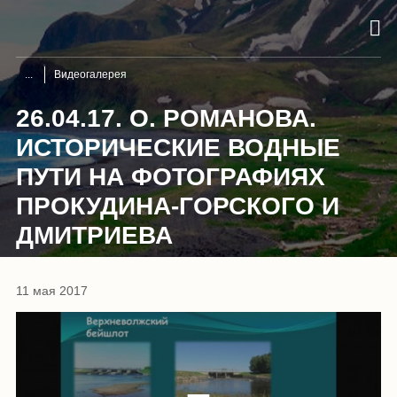
Видеогалерея
26.04.17. О. РОМАНОВА.
ИСТОРИЧЕСКИЕ ВОДНЫЕ
ПУТИ НА ФОТОГРАФИЯХ
ПРОКУДИНА-ГОРСКОГО И
ДМИТРИЕВА
11 мая 2017