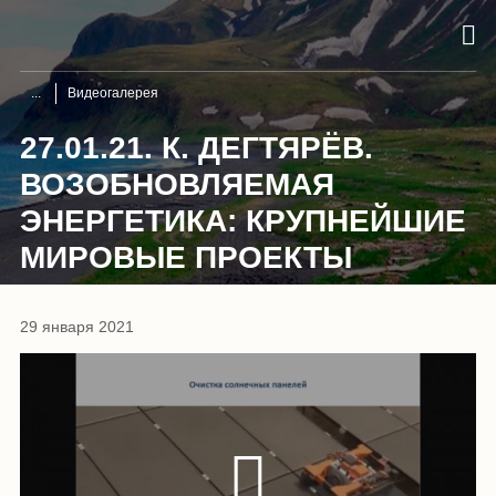
Видеогалерея
27.01.21. К. ДЕГТЯРЁВ.
ВОЗОБНОВЛЯЕМАЯ
ЭНЕРГЕТИКА: КРУПНЕЙШИЕ
МИРОВЫЕ ПРОЕКТЫ
29 января 2021