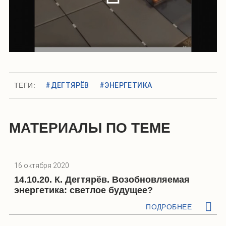
ТЕГИ:
#ДЕГТЯРЁВ
#ЭНЕРГЕТИКА
МАТЕРИАЛЫ ПО ТЕМЕ
16 октября 2020
14.10.20. К. Дегтярёв. Возобновляемая
энергетика: светлое будущее?
ПОДРОБНЕЕ