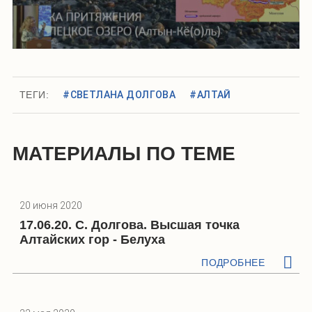
ТЕГИ:
#СВЕТЛАНА ДОЛГОВА
#АЛТАЙ
МАТЕРИАЛЫ ПО ТЕМЕ
20 июня 2020
17.06.20. С. Долгова. Высшая точка
Алтайских гор - Белуха
ПОДРОБНЕЕ