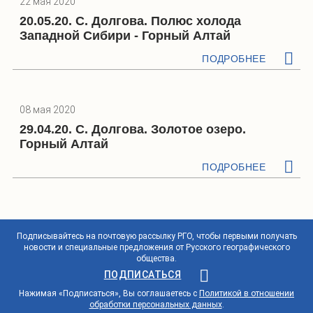
22 мая 2020
20.05.20. С. Долгова. Полюс холода
Западной Сибири - Горный Алтай
ПОДРОБНЕЕ
08 мая 2020
29.04.20. С. Долгова. Золотое озеро.
Горный Алтай
ПОДРОБНЕЕ
Подписывайтесь на почтовую рассылку РГО, чтобы первыми получать
новости и специальные предложения от Русского географического
общества.
ПОДПИСАТЬСЯ
Нажимая «Подписаться», Вы соглашаетесь с
Политикой в отношении
обработки персональных данных
.