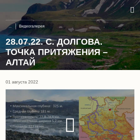
Видеогалерея
28.07.22. С. ДОЛГОВА.
ТОЧКА ПРИТЯЖЕНИЯ –
АЛТАЙ
01 августа 2022