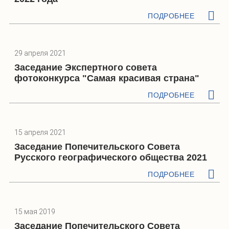
ПОДРОБНЕЕ
29 апреля 2021
Заседание Экспертного совета
фотоконкурса "Самая красивая страна"
ПОДРОБНЕЕ
15 апреля 2021
Заседание Попечительского Совета
Русского географического общества 2021
ПОДРОБНЕЕ
15 мая 2019
Заседание Попечительского Совета