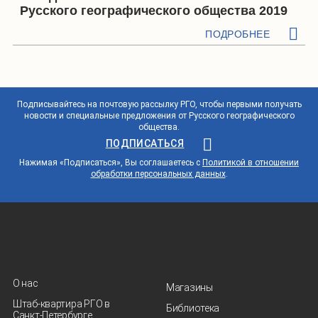
Русского географического общества 2019
ПОДРОБНЕЕ
Подписывайтесь на почтовую рассылку РГО, чтобы первыми получать
новости и специальные предложения от Русского географического
общества.
ПОДПИСАТЬСЯ
Нажимая «Подписаться», Вы соглашаетесь с
Политикой в отношении
обработки персональных данных
.
О нас
Магазины
Штаб-квартира РГО в
Библиотека
Санкт‑Петербурге