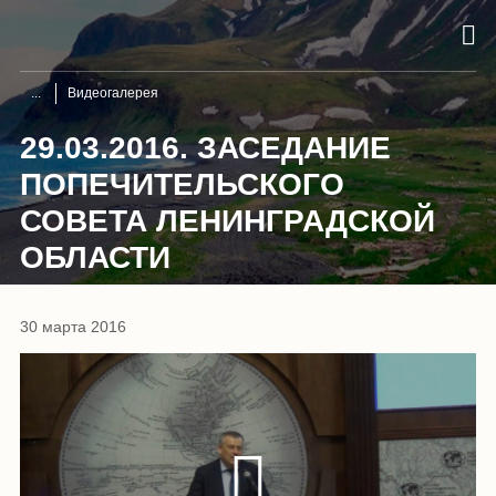
Видеогалерея
29.03.2016. ЗАСЕДАНИЕ
ПОПЕЧИТЕЛЬСКОГО
СОВЕТА ЛЕНИНГРАДСКОЙ
ОБЛАСТИ
30 марта 2016