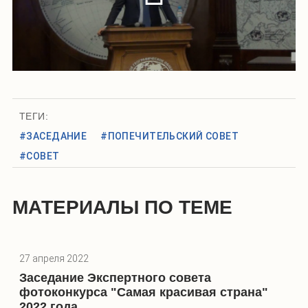
ТЕГИ:
#ЗАСЕДАНИЕ
#ПОПЕЧИТЕЛЬСКИЙ СОВЕТ
#СОВЕТ
МАТЕРИАЛЫ ПО ТЕМЕ
27 апреля 2022
Заседание Экспертного совета
фотоконкурса "Самая красивая страна"
2022 года