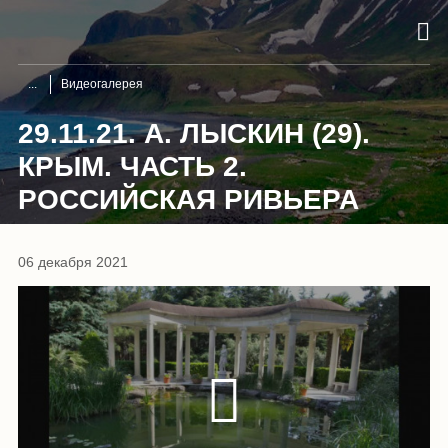
Видеогалерея
29.11.21. А. ЛЫСКИН (29).
КРЫМ. ЧАСТЬ 2.
РОССИЙСКАЯ РИВЬЕРА
06 декабря 2021