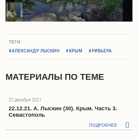
ТЕГИ:
#АЛЕКСАНДР ЛЫСКИН
#КРЫМ
#РИВЬЕРА
МАТЕРИАЛЫ ПО ТЕМЕ
27 декабря 2021
22.12.21. А. Лыскин (30). Крым. Часть 3.
Севастополь
ПОДРОБНЕЕ