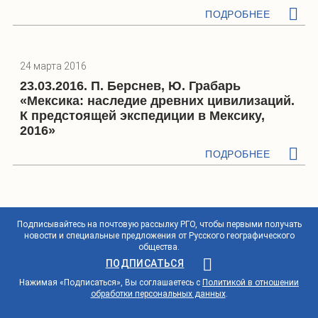
ПОДРОБНЕЕ
24 марта 2016
23.03.2016. П. Берснев, Ю. Грабарь
«Мексика: наследие древних цивилизаций.
К предстоящей экспедиции в Мексику,
2016»
ПОДРОБНЕЕ
Подписывайтесь на почтовую рассылку РГО, чтобы первыми получать
новости и специальные предложения от Русского географического
общества.
ПОДПИСАТЬСЯ
Нажимая «Подписаться», Вы соглашаетесь с
Политикой в отношении
обработки персональных данных
.