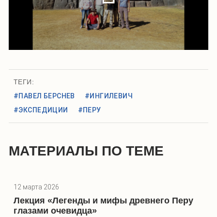
ТЕГИ:
#ПАВЕЛ БЕРСНЕВ
#ИНГИЛЕВИЧ
#ЭКСПЕДИЦИИ
#ПЕРУ
МАТЕРИАЛЫ ПО ТЕМЕ
12 марта 2026
Лекция «Легенды и мифы древнего Перу
глазами очевидца»