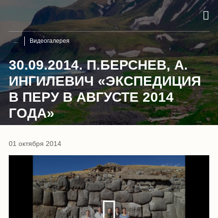
Видеогалерея
30.09.2014. П.БЕРСНЕВ, А.
ИНГИЛЕВИЧ «ЭКСПЕДИЦИЯ
В ПЕРУ В АВГУСТЕ 2014
ГОДА»
01 октября 2014