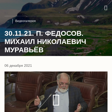
Видеогалерея
30.11.21. П. ФЕДОСОВ.
МИХАИЛ НИКОЛАЕВИЧ
МУРАВЬЁВ
06 декабря 2021