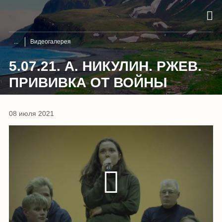
Видеогалерея
5.07.21. А. НИКУЛИН. РЖЕВ.
ПРИВИВКА ОТ ВОЙНЫ
08 июля 2021