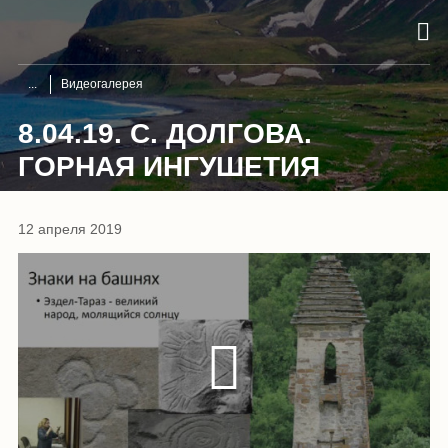
Видеогалерея
8.04.19. С. ДОЛГОВА.
ГОРНАЯ ИНГУШЕТИЯ
12 апреля 2019