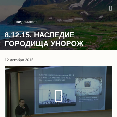
Видеогалерея
8.12.15. НАСЛЕДИЕ
ГОРОДИЩА УНОРОЖ
12 декабря 2015