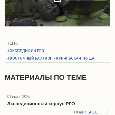
ТЕГИ:
#ЭКСПЕДИЦИИ РГО
#ВОСТОЧНЫЙ БАСТИОН - КУРИЛЬСКАЯ ГРЯДА
МАТЕРИАЛЫ ПО ТЕМЕ
01 июня 2026
Экспедиционный корпус РГО
ПОДРОБНЕЕ