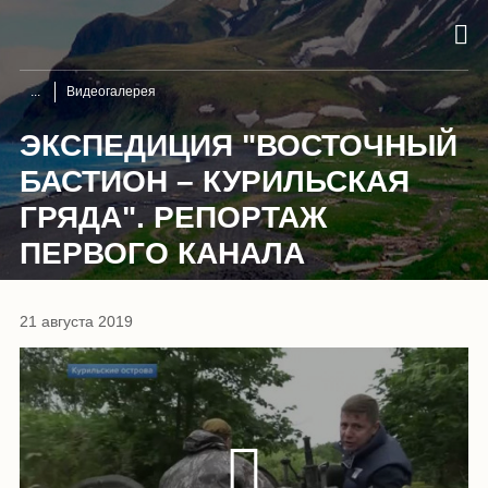
Видеогалерея
ЭКСПЕДИЦИЯ "ВОСТОЧНЫЙ
БАСТИОН – КУРИЛЬСКАЯ
ГРЯДА". РЕПОРТАЖ
ПЕРВОГО КАНАЛА
21 августа 2019