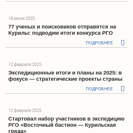
18 июня 2025
77 ученых и поисковиков отправятся на
Курилы: подводим итоги конкурса РГО
ПОДРОБНЕЕ
12 февраля 2025
Экспедиционные итоги и планы на 2025: в
фокусе — стратегические проекты страны
ПОДРОБНЕЕ
12 февраля 2025
Стартовал набор участников в экспедицию
РГО «Восточный бастион — Курильская
гряда»