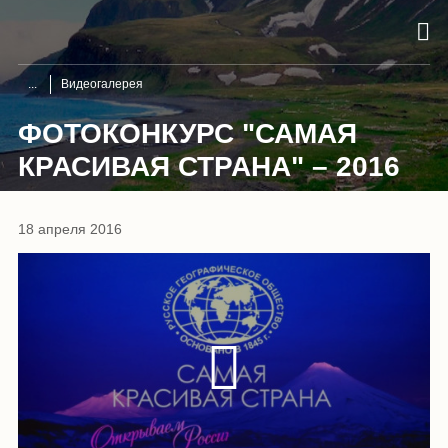
Видеогалерея
ФОТОКОНКУРС "САМАЯ
КРАСИВАЯ СТРАНА" – 2016
18 апреля 2016