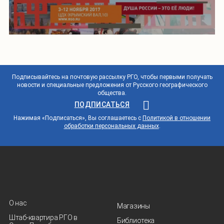
Подписывайтесь на почтовую рассылку РГО, чтобы первыми получать
новости и специальные предложения от Русского географического
общества.
ПОДПИСАТЬСЯ
Нажимая «Подписаться», Вы соглашаетесь с
Политикой в отношении
обработки персональных данных
.
О нас
Магазины
Штаб-квартира РГО в
Библиотека