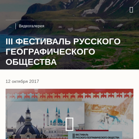
Видеогалерея
III ФЕСТИВАЛЬ РУССКОГО
ГЕОГРАФИЧЕСКОГО
ОБЩЕСТВА
12 октября 2017