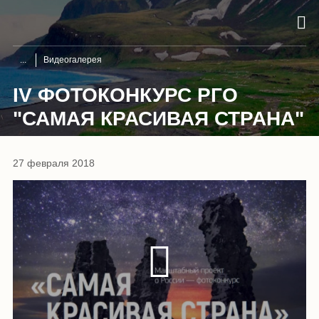
Видеогалерея
IV ФОТОКОНКУРС РГО
"САМАЯ КРАСИВАЯ СТРАНА"
27 февраля 2018