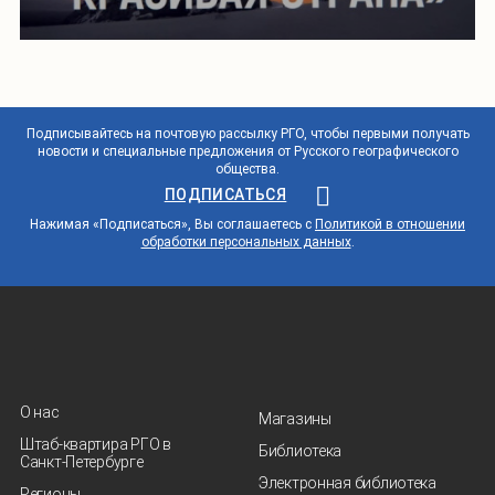
Подписывайтесь на почтовую рассылку РГО, чтобы первыми получать
новости и специальные предложения от Русского географического
общества.
ПОДПИСАТЬСЯ
Нажимая «Подписаться», Вы соглашаетесь с
Политикой в отношении
обработки персональных данных
.
О нас
Магазины
Штаб-квартира РГО в
Библиотека
Санкт‑Петербурге
Электронная библиотека
Регионы